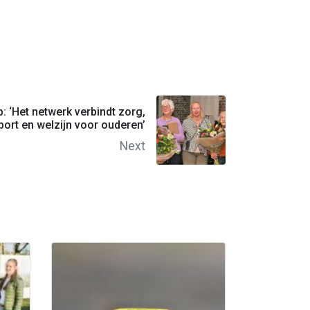
 ‘Het netwerk verbindt zorg,
sport en welzijn voor ouderen’
Next