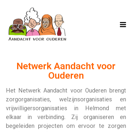
Netwerk Aandacht voor
Ouderen
Het Netwerk Aandacht voor Ouderen brengt
zorgorganisaties, welzijnsorganisaties en
vrijwilligersorganisaties in Helmond met
elkaar in verbinding. Zij organiseren en
begeleiden projecten om ervoor te zorgen