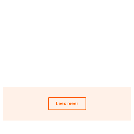
Lees meer