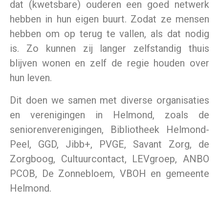
dat
(kwetsbare) ouderen een goed netwerk
hebben in hun eigen buurt. Zodat ze mensen
hebben om op terug te vallen, als dat nodig
is.
Zo kunnen zij langer zelfstandig thuis
blijven wonen en zelf de regie houden over
hun leven.
Dit doen we samen met diverse organisaties
en verenigingen in Helmond, zoals de
seniorenverenigingen, Bibliotheek Helmond-
Peel, GGD, Jibb+, PVGE, Savant Zorg, de
Zorgboog, Cultuurcontact, LEVgroep, ANBO
PCOB, De Zonnebloem, VBOH en
gemeente
Helmond
.