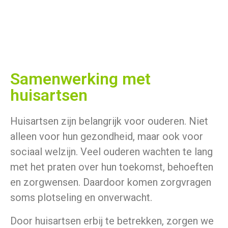
Samenwerking met
huisartsen
Huisartsen zijn belangrijk voor ouderen. Niet
alleen voor hun gezondheid, maar ook voor
sociaal welzijn. Veel ouderen wachten te lang
met het praten over hun toekomst, behoeften
en zorgwensen. Daardoor komen zorgvragen
soms plotseling en onverwacht.
Door huisartsen erbij te betrekken, zorgen we