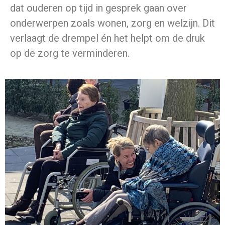
dat ouderen op tijd in gesprek gaan over
onderwerpen zoals wonen, zorg en welzijn. Dit
verlaagt de drempel én het helpt om de druk
op de zorg te verminderen.