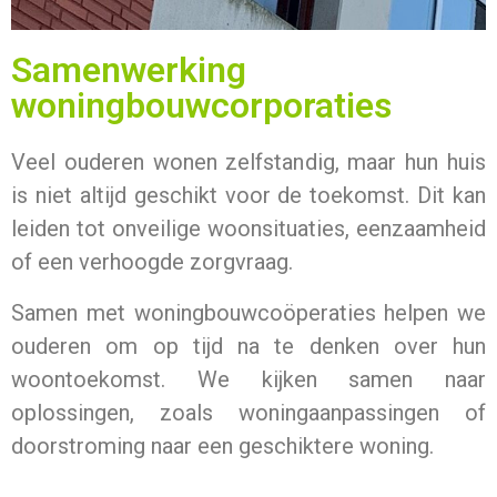
Samenwerking
woningbouwcorporaties
Veel ouderen wonen zelfstandig, maar hun huis
is niet altijd geschikt voor de toekomst. Dit kan
leiden tot onveilige woonsituaties, eenzaamheid
of een verhoogde zorgvraag.
Samen met woningbouwcoöperaties helpen we
ouderen om op tijd na te denken over hun
woontoekomst. We kijken samen naar
oplossingen, zoals woningaanpassingen of
doorstroming naar een geschiktere woning.