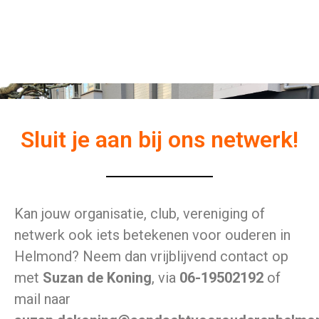
Sluit je aan bij ons netwerk!
Kan jouw organisatie, club, vereniging of
netwerk ook iets betekenen voor ouderen in
Helmond? Neem dan vrijblijvend contact op
met
Suzan de Koning
, via
06-19502192
of
mail naar