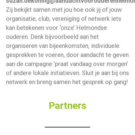
suzan.dekoning@aandachtvoorouderenhelmon
Zij bekijkt samen met jou hoe ook jij of jouw
organisatie, club, vereniging of netwerk iets
kan betekenen voor ‘onze’ Helmondse
ouderen.
Denk bijvoorbeeld aan het
organiseren van bijeenkomsten, individuele
gesprekken te voeren, door aandacht te geven
aan de campagne ‘praat vandaag over morgen’
of andere lokale initiatieven. Sluit je aan bij ons
netwerk en breng samen het gesprek op gang!
Partners