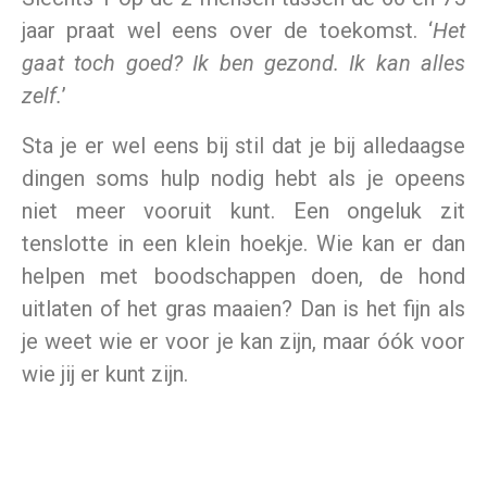
jaar praat wel eens over de toekomst. ‘
Het
gaat toch goed? Ik ben gezond. Ik kan alles
zelf.
’
Sta je er wel eens bij stil dat je bij alledaagse
dingen soms hulp nodig hebt als je opeens
niet meer vooruit kunt. Een ongeluk zit
tenslotte in een klein hoekje. Wie kan er dan
helpen met boodschappen doen, de hond
uitlaten of het gras maaien? Dan is het fijn als
je weet wie er voor je kan zijn, maar óók voor
wie jij er kunt zijn.