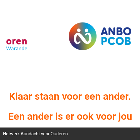
Klaar staan voor een ander.
Een ander is er ook voor jou
Netwerk Aandacht voor Ouderen