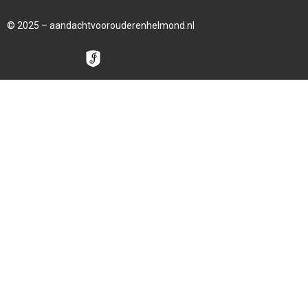
© 2025 – aandachtvoorouderenhelmond.nl