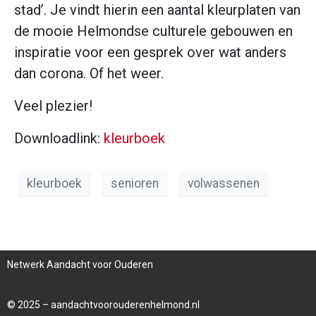
stad’. Je vindt hierin een aantal kleurplaten van
de mooie Helmondse culturele gebouwen en
inspiratie voor een gesprek over wat anders
dan corona. Of het weer.
Veel plezier!
Downloadlink:
kleurboek
kleurboek
senioren
volwassenen
Netwerk Aandacht voor Ouderen
© 2025 – aandachtvoorouderenhelmond.nl