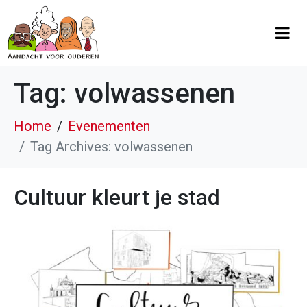
Tag:
volwassenen
Home
Evenementen
Tag Archives: volwassenen
Cultuur kleurt je stad