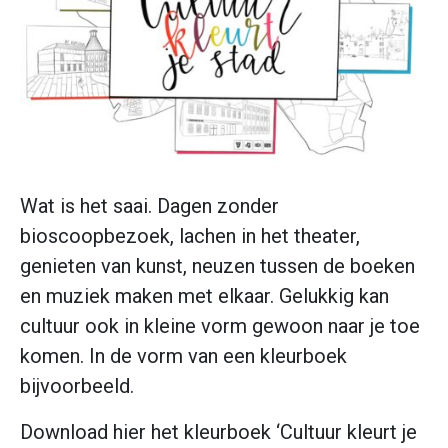
Wat is het saai. Dagen zonder
bioscoopbezoek, lachen in het theater,
genieten van kunst, neuzen tussen de boeken
en muziek maken met elkaar. Gelukkig kan
cultuur ook in kleine vorm gewoon naar je toe
komen. In de vorm van een kleurboek
bijvoorbeeld.
Download hier het kleurboek ‘Cultuur kleurt je