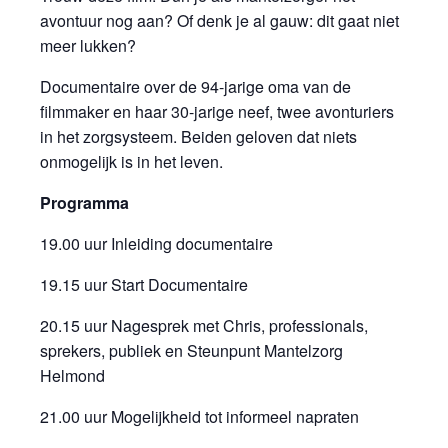
avontuur nog aan? Of denk je al gauw: dit gaat niet
meer lukken?
Documentaire over de 94-jarige oma van de
filmmaker en haar 30-jarige neef, twee avonturiers
in het zorgsysteem. Beiden geloven dat niets
onmogelijk is in het leven.
Programma
19.00 uur Inleiding documentaire
19.15 uur Start Documentaire
20.15 uur Nagesprek met Chris, professionals,
sprekers, publiek en Steunpunt Mantelzorg
Helmond
21.00 uur Mogelijkheid tot informeel napraten