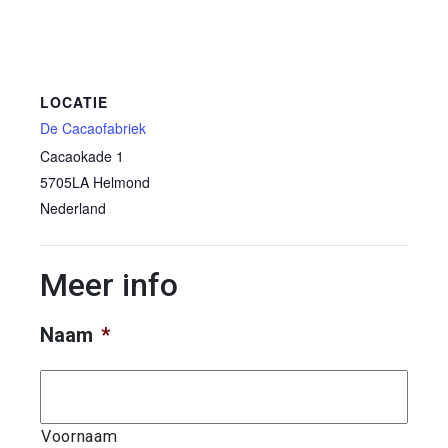
LOCATIE
De Cacaofabriek
Cacaokade 1
5705LA
Helmond
Nederland
Meer info
Naam
*
Voornaam