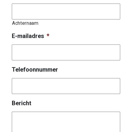
Achternaam
E-mailadres
*
Telefoonnummer
Bericht