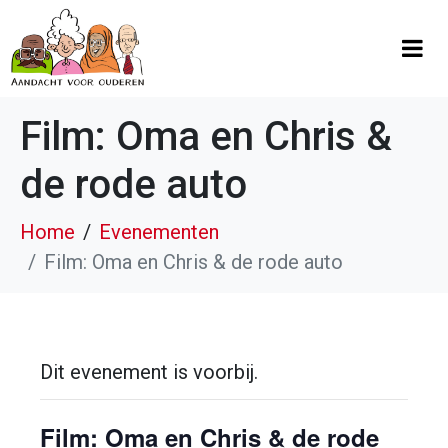
Film: Oma en Chris &
de rode auto
Home
Evenementen
Film: Oma en Chris & de rode auto
Dit evenement is voorbij.
Film: Oma en Chris & de rode