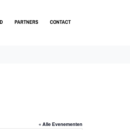
LD
PARTNERS
CONTACT
« Alle Evenementen