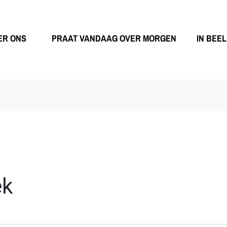
ER ONS
PRAAT VANDAAG OVER MORGEN
IN BEE
ek