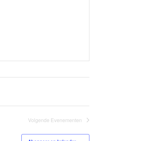
Volgende
Evenementen