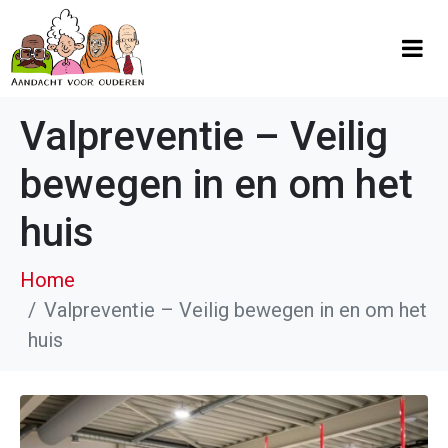
Valpreventie – Veilig
bewegen in en om het
huis
Home
Valpreventie – Veilig bewegen in en om het
huis