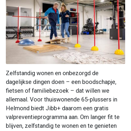
Zelfstandig wonen en onbezorgd de
dagelijkse dingen doen – een boodschapje,
fietsen of familiebezoek – dat willen we
allemaal. Voor thuiswonende 65-plussers in
Helmond biedt Jibb+ daarom een gratis
valpreventieprogramma aan. Om langer fit te
blijven, zelfstandig te wonen en te genieten