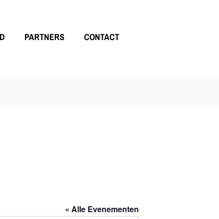
LD
PARTNERS
CONTACT
« Alle Evenementen