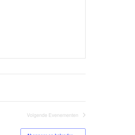
Volgende
Evenementen