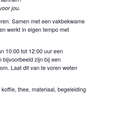
voor jou.
n leren. Samen met een vakbekwame
 en werkt in eigen tempo met
n 10:00 tot 12:00 uur een
bijvoorbeeld zijn bij een
kom. Laat dit van te voren weten
koffie, thee, materiaal, begeleiding