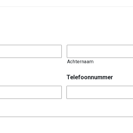
Achternaam
Telefoonnummer