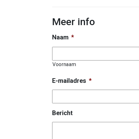
Meer info
Naam
*
Voornaam
E-mailadres
*
Bericht