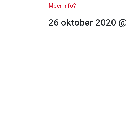
Meer info?
26 oktober 2020 @