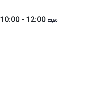
 10:00
-
12:00
€3,50